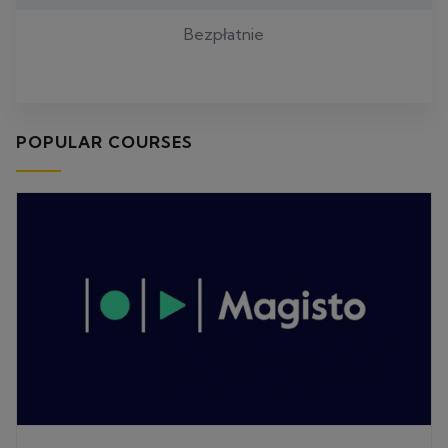
Bezpłatnie
POPULAR COURSES