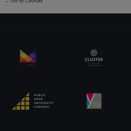
Go to Courses